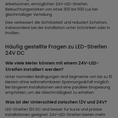
Arbeitszonen, ermöglichen 24V-LED-Streifen
Beleuchtungsstärken von etwa 300 bis 500 Lux bei
gleichmäßiger Verteilung.
Dies verbessert die Sichtbarkeit und reduziert Schatten,
insbesondere bei der Installation unter Schränken oder in
Profilen.
Häufig gestellte Fragen zu LED-Streifen
24V DC
Wie viele Meter können mit einem 24V-LED-
Streifen installiert werden?
Unter normalen Bedingungen sind Segmente von bis zu 10
Metern ohne wahrnehmbaren Spannungsabfall möglich.
Bei längeren Installationen wird eine parallele Einspeisung
empfohlen, um die Gleichmäßigkeit zu erhalten.
Was ist der Unterschied zwischen 12V und 24V?
LED-Streifen 12V DC sind besser für kurze und präzise
Installationen geeignet. 24V-LED-Streifen bieten mehr