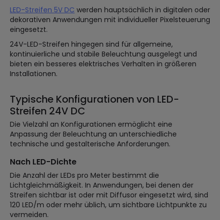
LED-Streifen 5V DC
werden hauptsächlich in digitalen oder
dekorativen Anwendungen mit individueller Pixelsteuerung
eingesetzt.
24V-LED-Streifen hingegen sind für allgemeine,
kontinuierliche und stabile Beleuchtung ausgelegt und
bieten ein besseres elektrisches Verhalten in größeren
Installationen.
Typische Konfigurationen von LED-
Streifen 24V DC
Die Vielzahl an Konfigurationen ermöglicht eine
Anpassung der Beleuchtung an unterschiedliche
technische und gestalterische Anforderungen.
Nach LED-Dichte
Die Anzahl der LEDs pro Meter bestimmt die
Lichtgleichmäßigkeit. In Anwendungen, bei denen der
Streifen sichtbar ist oder mit Diffusor eingesetzt wird, sind
120 LED/m oder mehr üblich, um sichtbare Lichtpunkte zu
vermeiden.