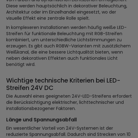
Diese werden hauptsächlich in dekorativer Beleuchtung,
Architektur oder im Einzelhandel eingesetzt, wo der
visuelle Effekt eine zentrale Rolle spielt.
In komplexeren Installationen werden häufig weiße LED-
Streifen für funktionale Beleuchtung mit RGB-Streifen
kombiniert, um unterschiedliche Lichtstimmungen zu
erzeugen. Es gibt auch RGBW-Varianten mit zusätzlichem
Weißkanal, die eine bessere Lichtqualität bieten, wenn
neben dekorativen Effekten auch funktionales Licht
benötigt wird.
Wichtige technische Kriterien bei LED-
Streifen 24V DC
Die Auswahl eines geeigneten 24V-LED-Streifens erfordert
die Berücksichtigung elektrischer, lichttechnischer und
installationsbezogener Faktoren.
Länge und Spannungsabfall
Ein wesentlicher Vorteil von 24V-Systemen ist der
reduzierte Spannungsabfall. Dadurch sind Strecken von 10