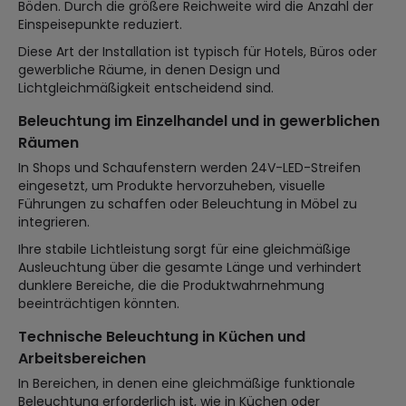
Böden. Durch die größere Reichweite wird die Anzahl der
Einspeisepunkte reduziert.
Diese Art der Installation ist typisch für Hotels, Büros oder
gewerbliche Räume, in denen Design und
Lichtgleichmäßigkeit entscheidend sind.
Beleuchtung im Einzelhandel und in gewerblichen
Räumen
In Shops und Schaufenstern werden 24V-LED-Streifen
eingesetzt, um Produkte hervorzuheben, visuelle
Führungen zu schaffen oder Beleuchtung in Möbel zu
integrieren.
Ihre stabile Lichtleistung sorgt für eine gleichmäßige
Ausleuchtung über die gesamte Länge und verhindert
dunklere Bereiche, die die Produktwahrnehmung
beeinträchtigen könnten.
Technische Beleuchtung in Küchen und
Arbeitsbereichen
In Bereichen, in denen eine gleichmäßige funktionale
Beleuchtung erforderlich ist, wie in Küchen oder