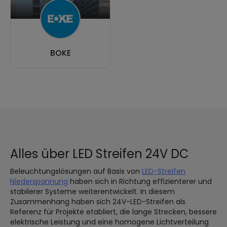
BOKE
Alles über LED Streifen 24V DC
Beleuchtungslösungen auf Basis von
LED-Streifen
Niederspannung
haben sich in Richtung effizienterer und
stabilerer Systeme weiterentwickelt. In diesem
Zusammenhang haben sich 24V-LED-Streifen als
Referenz für Projekte etabliert, die lange Strecken, bessere
elektrische Leistung und eine homogene Lichtverteilung