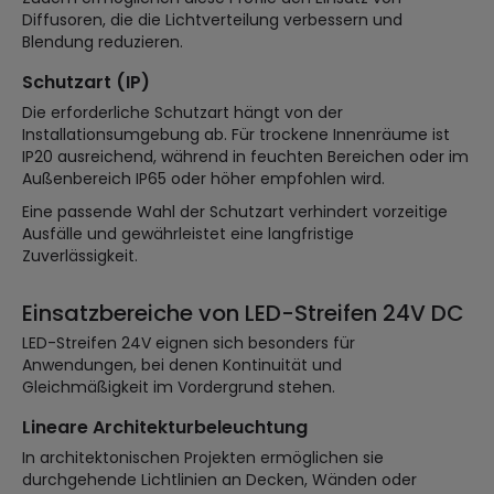
Diffusoren, die die Lichtverteilung verbessern und
Blendung reduzieren.
Schutzart (IP)
Die erforderliche Schutzart hängt von der
Installationsumgebung ab. Für trockene Innenräume ist
IP20 ausreichend, während in feuchten Bereichen oder im
Außenbereich IP65 oder höher empfohlen wird.
Eine passende Wahl der Schutzart verhindert vorzeitige
Ausfälle und gewährleistet eine langfristige
Zuverlässigkeit.
Einsatzbereiche von LED-Streifen 24V DC
LED-Streifen 24V eignen sich besonders für
Anwendungen, bei denen Kontinuität und
Gleichmäßigkeit im Vordergrund stehen.
Lineare Architekturbeleuchtung
In architektonischen Projekten ermöglichen sie
durchgehende Lichtlinien an Decken, Wänden oder