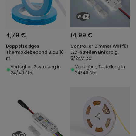
4,79 €
14,99 €
Doppelseitiges
Controller Dimmer WiFi für
Thermoklebeband Blau 10
LED-Streifen Einfarbig
m
5/24V DC
Verfügbar, Zustellung in
Verfügbar, Zustellung in
24/48 Std.
24/48 Std.