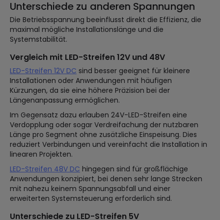
Unterschiede zu anderen Spannungen
Die Betriebsspannung beeinflusst direkt die Effizienz, die
maximal mögliche Installationslänge und die
Systemstabilität.
Vergleich mit LED-Streifen 12V und 48V
LED-Streifen 12V DC
sind besser geeignet für kleinere
Installationen oder Anwendungen mit häufigen
Kürzungen, da sie eine höhere Präzision bei der
Längenanpassung ermöglichen.
Im Gegensatz dazu erlauben 24V-LED-Streifen eine
Verdopplung oder sogar Verdreifachung der nutzbaren
Länge pro Segment ohne zusätzliche Einspeisung. Dies
reduziert Verbindungen und vereinfacht die Installation in
linearen Projekten.
LED-Streifen 48V DC
hingegen sind für großflächige
Anwendungen konzipiert, bei denen sehr lange Strecken
mit nahezu keinem Spannungsabfall und einer
erweiterten Systemsteuerung erforderlich sind.
Unterschiede zu LED-Streifen 5V