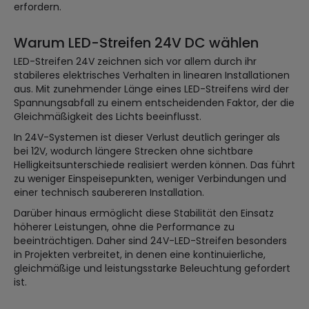
erfordern.
Warum LED-Streifen 24V DC wählen
LED-Streifen 24V zeichnen sich vor allem durch ihr
stabileres elektrisches Verhalten in linearen Installationen
aus. Mit zunehmender Länge eines LED-Streifens wird der
Spannungsabfall zu einem entscheidenden Faktor, der die
Gleichmäßigkeit des Lichts beeinflusst.
In 24V-Systemen ist dieser Verlust deutlich geringer als
bei 12V, wodurch längere Strecken ohne sichtbare
Helligkeitsunterschiede realisiert werden können. Das führt
zu weniger Einspeisepunkten, weniger Verbindungen und
einer technisch saubereren Installation.
Darüber hinaus ermöglicht diese Stabilität den Einsatz
höherer Leistungen, ohne die Performance zu
beeinträchtigen. Daher sind 24V-LED-Streifen besonders
in Projekten verbreitet, in denen eine kontinuierliche,
gleichmäßige und leistungsstarke Beleuchtung gefordert
ist.