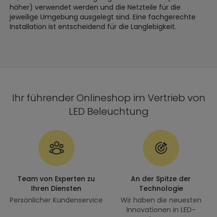
höher) verwendet werden und die Netzteile für die
jeweilige Umgebung ausgelegt sind. Eine fachgerechte
Installation ist entscheidend für die Langlebigkeit.
Ihr führender Onlineshop im Vertrieb von
LED Beleuchtung
Team von Experten zu
An der Spitze der
Ihren Diensten
Technologie
Persönlicher Kundenservice
Wir haben die neuesten
Innovationen in LED-