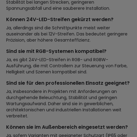
Stabilität bei langen Strecken, geringeren
Spannungsabfall und eine sauberere Installation.
Können 24V-LED-Streifen gekürzt werden?
Ja, allerdings sind die Schnittpunkte meist weiter
auseinander als bei 12V-Streifen. Das bedeutet geringere
Präzision, aber höhere Gesamteffizienz.
Sind sie mit RGB-Systemen kompatibel?
Ja, es gibt 24V-LED-Streifen in RGB- und RGBW-
Ausführung, die mit Controllern zur Steuerung von Farbe,
Helligkeit und Szenen kompatibel sind.
Sind sie für den professionellen Einsatz geeignet?
Ja, insbesondere in Projekten mit Anforderungen an
durchgehende Beleuchtung, Stabilität und geringen
Wartungsaufwand. Daher sind sie in gewerblichen,
architektonischen und industriellen Installationen weit
verbreitet.
Können sie im Außenbereich eingesetzt werden?
Ja, sofern Varianten mit geeigneter Schutzart (IP65 oder