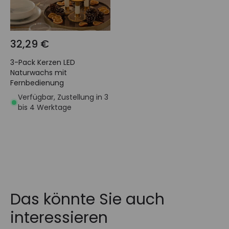
32,29 €
3-Pack Kerzen LED
Naturwachs mit
Fernbedienung
Verfügbar, Zustellung in 3
bis 4 Werktage
Das könnte Sie auch
interessieren