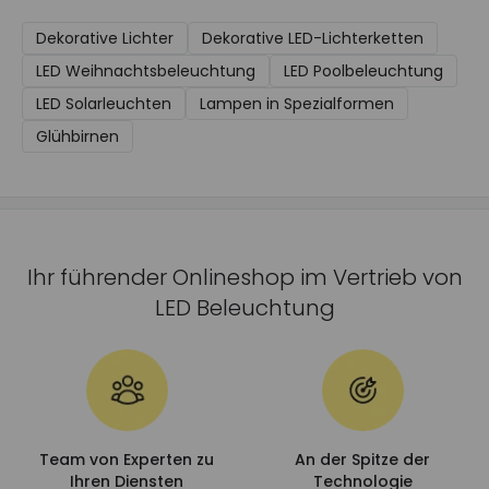
Dekorative Lichter
Dekorative LED-Lichterketten
LED Weihnachtsbeleuchtung
LED Poolbeleuchtung
LED Solarleuchten
Lampen in Spezialformen
Glühbirnen
Ihr führender Onlineshop im Vertrieb von
LED Beleuchtung
Team von Experten zu
An der Spitze der
Ihren Diensten
Technologie