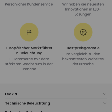
Persönlicher Kundenservice
Wir haben die neuesten
Innovationen in LED-
Lösungen
Europäischer Marktführer
Bestpreisgarantie
in Beleuchtung
Im Vergleich zu den
E-Commerce mit dem
bekanntesten Websites
stärksten Wachstum in der
der Branche
Branche
Ledkia
Über uns
Technische Beleuchtung
Kundenservice
Neuheiten Beleuchtung