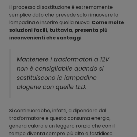
Il processo di sostituzione è estremamente
semplice dato che prevede solo rimuovere la
lampadina e inserire quella nuova.
Come molte
soluzioni facili, tuttavia, presenta più
inconvenienti che vantaggi
.
Mantenere i trasformatori a 12V
non è consigliabile quando si
sostituiscono le lampadine
alogene con quelle LED.
Si continuerebbe, infatti, a dipendere dal
trasformatore e questo consuma energia,
genera calora e un leggero ronzio che con il
tempo diventa sempre più alto e fastidioso.