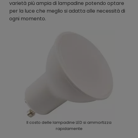
varietà più ampia di lampadine potendo optare
per la luce che meglio si adatta alle necessità di
ogni momento.
Il costo delle lampadine LED si ammortizza
rapidamente