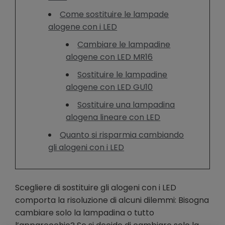
Come sostituire le lampade
alogene con i LED
Cambiare le lampadine
alogene con LED MR16
Sostituire le lampadine
alogene con LED GU10
Sostituire una lampadina
alogena lineare con LED
Quanto si risparmia cambiando
gli alogeni con i LED
Scegliere di sostituire gli alogeni con i LED
comporta la risoluzione di alcuni dilemmi: Bisogna
cambiare solo la lampadina o tutto