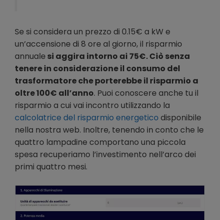
Se si considera un prezzo di 0.15€ a kW e
un’accensione di 8 ore al giorno, il risparmio
annuale
si aggira intorno ai 75€. Ciò senza
tenere in considerazione il consumo del
trasformatore che porterebbe il risparmio a
oltre 100€ all’anno
. Puoi conoscere anche tu il
risparmio a cui vai incontro utilizzando la
calcolatrice del risparmio energetico
disponibile
nella nostra web. Inoltre, tenendo in conto che le
quattro lampadine comportano una piccola
spesa recuperiamo l’investimento nell’arco dei
primi quattro mesi.