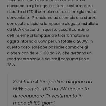
consumo tra gli alogeni e il loro trasformatore
rispetto ai LED, il cambio risulta essere già molto
conveniente. Prendiamo ad esempio una stanza
con quattro tipiche lampadine alogene installate
da 50W ciascuna. In questo caso, il consumo
dell’insieme di lampadina e trasformatore si
aggira intorno ai 65W per un totale di 260W. In
questo caso, sarebbe possibile cambiare gli
alogeni con delle GU10 da 7W che avranno un
rendimento simile e ridurre il consumo fino a
28W.
Sostituire 4 lampadine alogene da
50W con dei LED da 7W consente
di recuperare l’investimento in
meno di 100 giorni.