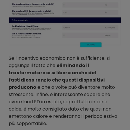
Se l’incentivo economico non è sufficiente, si
aggiunge il fatto che
eliminando il
trasformatore ci si libera anche del
fastidioso ronzio che questi dispositivi
producono
e che a volte può diventare molto
stressante. Infine, è interessante sapere che
avere luci LED in estate, soprattutto in zone
calde, è molto consigliato dato che quasi non
emettono calore e renderanno il periodo estivo
più sopportabile.