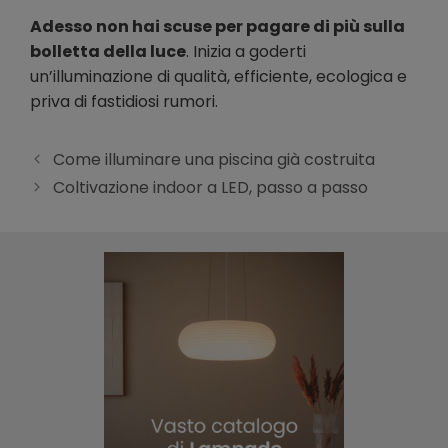
Adesso non hai scuse per pagare di più sulla
bolletta della luce
. Inizia a goderti
un’illuminazione di qualità, efficiente, ecologica e
priva di fastidiosi rumori.
Come illuminare una piscina già costruita
Coltivazione indoor a LED, passo a passo