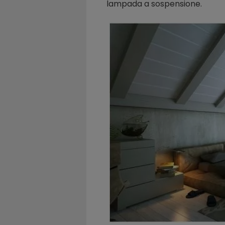
lampada a sospensione.