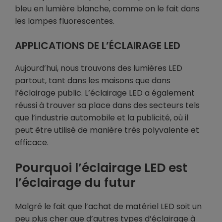
bleu en lumière blanche, comme on le fait dans
les lampes fluorescentes.
APPLICATIONS DE L’ÉCLAIRAGE LED
Aujourd’hui, nous trouvons des lumières LED
partout, tant dans les maisons que dans
l’éclairage public. L’éclairage LED a également
réussi à trouver sa place dans des secteurs tels
que l’industrie automobile et la publicité, où il
peut être utilisé de manière très polyvalente et
efficace.
Pourquoi l’éclairage LED est
l’éclairage du futur
Malgré le fait que l’achat de matériel LED soit un
peu plus cher que d’autres types d’éclairage à