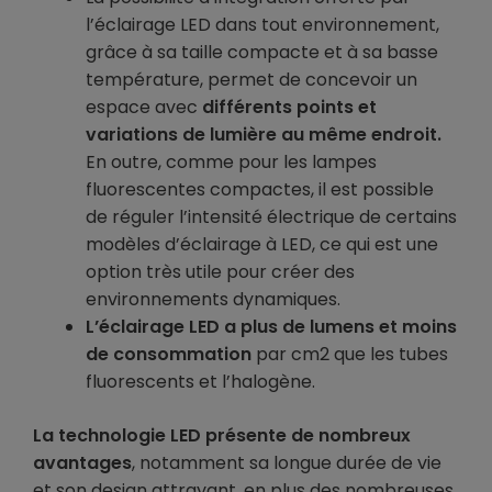
l’éclairage LED dans tout environnement,
grâce à sa taille compacte et à sa basse
température, permet de concevoir un
espace avec
différents points et
variations de lumière au même endroit.
En outre, comme pour les lampes
fluorescentes compactes, il est possible
de réguler l’intensité électrique de certains
modèles d’éclairage à LED, ce qui est une
option très utile pour créer des
environnements dynamiques.
L’éclairage LED a plus de lumens et moins
de consommation
par cm2 que les tubes
fluorescents et l’halogène.
La technologie LED présente de nombreux
avantages
, notamment sa longue durée de vie
et son design attrayant, en plus des nombreuses