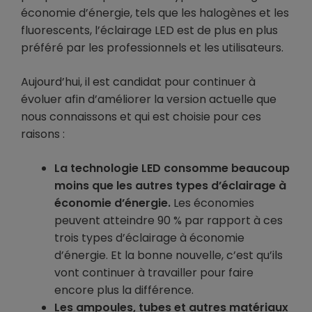
économie d’énergie, tels que les halogènes et les
fluorescents, l’éclairage LED est de plus en plus
préféré par les professionnels et les utilisateurs.
Aujourd’hui, il est candidat pour continuer à
évoluer afin d’améliorer la version actuelle que
nous connaissons et qui est choisie pour ces
raisons :
La technologie LED consomme beaucoup
moins que les autres types d’éclairage à
économie d’énergie.
Les économies
peuvent atteindre 90 % par rapport à ces
trois types d’éclairage à économie
d’énergie. Et la bonne nouvelle, c’est qu’ils
vont continuer à travailler pour faire
encore plus la différence.
Les ampoules, tubes et autres matériaux