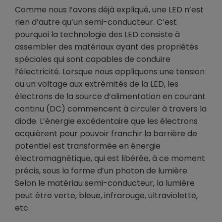
Comme nous l’avons déjà expliqué, une LED n’est
rien d’autre qu’un semi-conducteur. C’est
pourquoi la technologie des LED consiste à
assembler des matériaux ayant des propriétés
spéciales qui sont capables de conduire
l’électricité. Lorsque nous appliquons une tension
ou un voltage aux extrémités de la LED, les
électrons de la source d’alimentation en courant
continu (DC) commencent à circuler à travers la
diode. L’énergie excédentaire que les électrons
acquièrent pour pouvoir franchir la barrière de
potentiel est transformée en énergie
électromagnétique, qui est libérée, à ce moment
précis, sous la forme d’un photon de lumière.
Selon le matériau semi-conducteur, la lumière
peut être verte, bleue, infrarouge, ultraviolette,
etc.