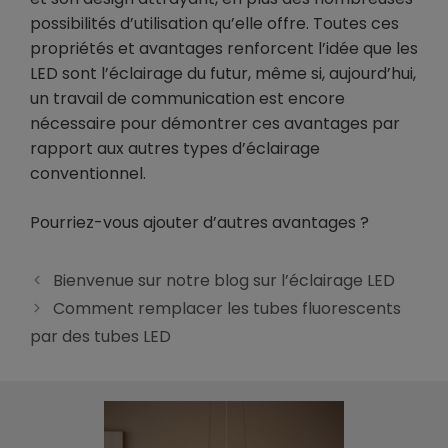
possibilités d’utilisation qu’elle offre. Toutes ces
propriétés et avantages renforcent l’idée que les
LED sont l’éclairage du futur, même si, aujourd’hui,
un travail de communication est encore
nécessaire pour démontrer ces avantages par
rapport aux autres types d’éclairage
conventionnel.
Pourriez-vous ajouter d’autres avantages ?
Bienvenue sur notre blog sur l’éclairage LED
Comment remplacer les tubes fluorescents
par des tubes LED