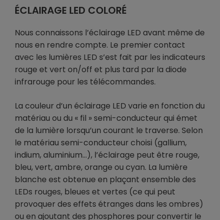
ÉCLAIRAGE LED COLORÉ
Nous connaissons l’éclairage LED avant même de
nous en rendre compte. Le premier contact
avec les lumières LED s’est fait par les indicateurs
rouge et vert on/off et plus tard par la diode
infrarouge pour les télécommandes.
La couleur d’un éclairage LED varie en fonction du
matériau ou du « fil » semi-conducteur qui émet
de la lumière lorsqu’un courant le traverse. Selon
le matériau semi-conducteur choisi (gallium,
indium, aluminium…), l’éclairage peut être rouge,
bleu, vert, ambre, orange ou cyan. La lumière
blanche est obtenue en plaçant ensemble des
LEDs rouges, bleues et vertes (ce qui peut
provoquer des effets étranges dans les ombres)
ou en ajoutant des phosphores pour convertir le