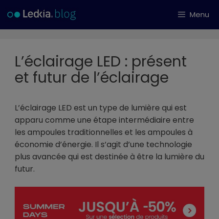
Aller
Menu
au
contenu
L’éclairage LED : présent
et futur de l’éclairage
L’éclairage LED est un type de lumière qui est
apparu comme une étape intermédiaire entre
les ampoules traditionnelles et les ampoules à
économie d’énergie. Il s’agit d’une technologie
plus avancée qui est destinée à être la lumière du
futur.