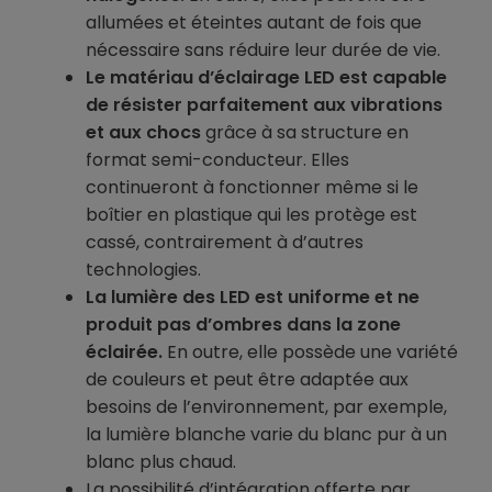
allumées et éteintes autant de fois que
nécessaire sans réduire leur durée de vie.
Le matériau d’éclairage LED est capable
de résister parfaitement aux vibrations
et aux chocs
grâce à sa structure en
format semi-conducteur. Elles
continueront à fonctionner même si le
boîtier en plastique qui les protège est
cassé, contrairement à d’autres
technologies.
La lumière des LED est uniforme et ne
produit pas d’ombres dans la zone
éclairée.
En outre, elle possède une variété
de couleurs et peut être adaptée aux
besoins de l’environnement, par exemple,
la lumière blanche varie du blanc pur à un
blanc plus chaud.
La possibilité d’intégration offerte par